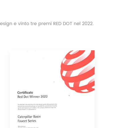
 design e vinto tre premi RED DOT nel 2022.