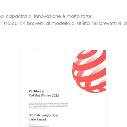
o, capacità di innovazione è molto forte.
 tra cui 24 brevetti di modello di utilità, 58 brevetti di