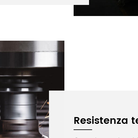
Resistenza t