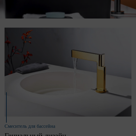
Смеситель для бассейна
Гениальный дизайн