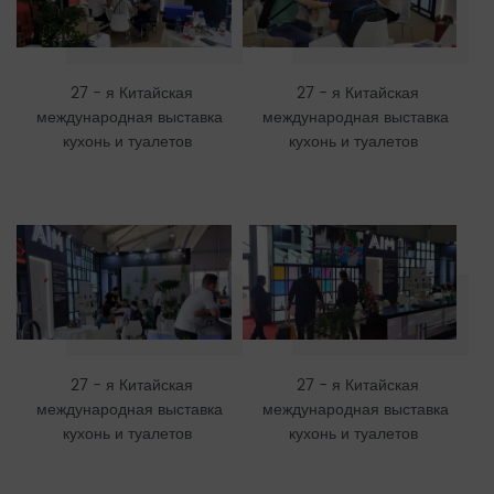
27 - я Китайская
27 - я Китайская
международная выставка
международная выставка
кухонь и туалетов
кухонь и туалетов
27 - я Китайская
27 - я Китайская
международная выставка
международная выставка
кухонь и туалетов
кухонь и туалетов