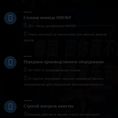
Сильная команда НИОКР
30+ члены дизайнеров НИОКР.
Очень опытный со смесителем для ванной, краном,
душем.
Передовое производственное оборудование
40+ЧПУ и полировальные станки.
10+другое передовое научное производственное
оборудование для повышения производительности.
Строгий контроль качества
Команда рабочих и машин строго контролирует