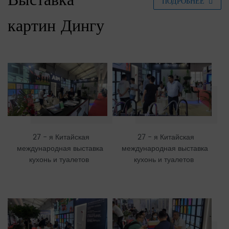
Выставка
ПОДРОБНЕЕ
картин Дингу
27 - я Китайская
27 - я Китайская
международная выставка
международная выставка
кухонь и туалетов
кухонь и туалетов