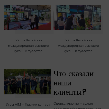
27 - я Китайская
27 - я Китайская
международная выставка
международная выставка
кухонь и туалетов
кухонь и туалетов
Что сказали
наши
клиенты?
Оценка клиента - самая
Игры AIM - Прыжки кенгуру
реальная обратная связь для