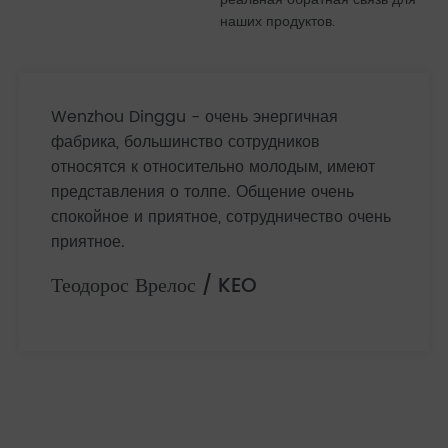
наших продуктов.
Wenzhou Dinggu - очень энергичная
фабрика, большинство сотрудников
относятся к относительно молодым, имеют
представления о толпе. Общение очень
спокойное и приятное, сотрудничество очень
приятное.
Теодорос Врелос / KEO