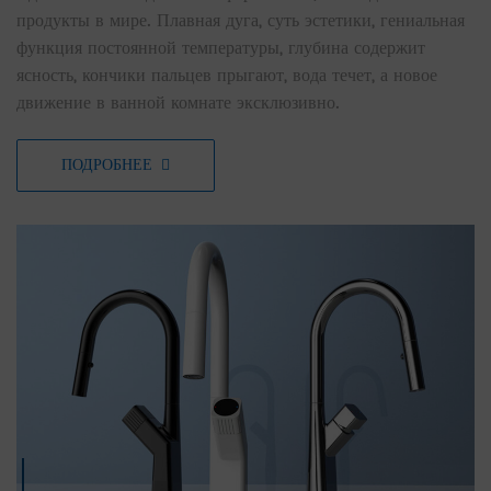
продукты в мире. Плавная дуга, суть эстетики, гениальная
функция постоянной температуры, глубина содержит
ясность, кончики пальцев прыгают, вода течет, а новое
движение в ванной комнате эксклюзивно.
ПОДРОБНЕЕ