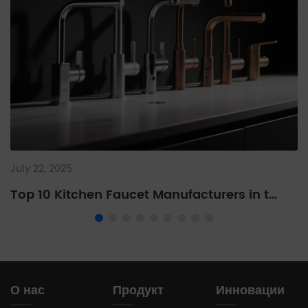
July 22, 2025
Top 10 Kitchen Faucet Manufacturers in t...
О нас
Продукт
Инновации