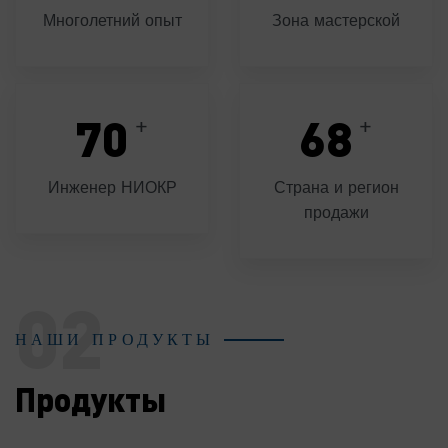
Многолетний опыт
Зона мастерской
70
68
+
+
Инженер НИОКР
Страна и регион
продажи
02
НАШИ ПРОДУКТЫ
Продукты