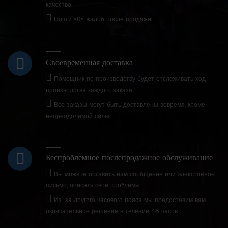
качество.
Почти «0» жалоб после продажи.
Своевременная доставка
Помощник по производству будет отслеживать ход
производства каждого заказа.
Все заказы могут быть доставлены вовремя, кроме
непреодолимой силы.
Беспроблемное послепродажное обслуживание
Вы можете оставить нам сообщение или электронное
письмо, описать свои проблемы.
Из-за другого часового пояса мы предоставим вам
окончательное решение в течение 48 часов.