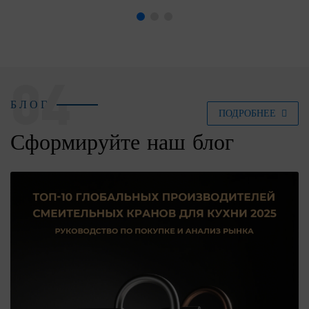
04
БЛОГ
ПОДРОБНЕЕ
Сформируйте наш блог