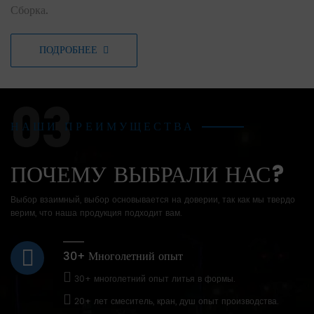
Сборка.
ПОДРОБНЕЕ
03
НАШИ ПРЕИМУЩЕСТВА
ПОЧЕМУ ВЫБРАЛИ НАС?
Выбор взаимный, выбор основывается на доверии, так как мы твердо
верим, что наша продукция подходит вам.
30+ Многолетний опыт
30+ многолетний опыт литья в формы.
20+ лет смеситель, кран, душ опыт производства.