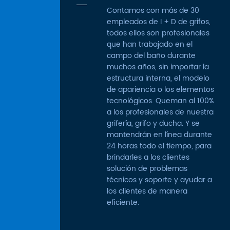
Contamos con más de 30
empleados de I + D de grifos,
todos ellos son profesionales
que han trabajado en el
campo del baño durante
muchos años, sin importar la
estructura interna, el modelo
de apariencia o los elementos
tecnológicos. Queman al 100%
a los profesionales de nuestra
grifería, grifo y ducha. Y se
mantendrán en línea durante
24 horas todo el tiempo, para
brindarles a los clientes
solución de problemas
técnicos y soporte y ayudar a
los clientes de manera
eficiente.