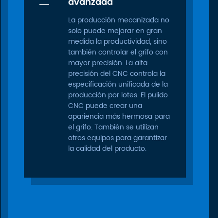
avanzada
La producción mecanizada no
solo puede mejorar en gran
medida la productividad, sino
también controlar el grifo con
mayor precisión. La alta
precisión del CNC controla la
especificación unificada de la
producción por lotes. El pulido
CNC puede crear una
apariencia más hermosa para
el grifo. También se utilizan
otros equipos para garantizar
la calidad del producto.