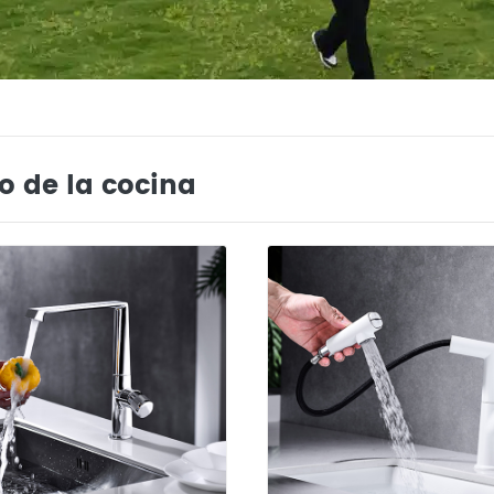
fo de la cocina