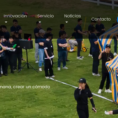
Innovación
Servicio
Noticias
Contacto
umana, crear un cómodo