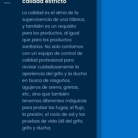
calidad estricto
La calidad es el alma de la
supervivencia de una fábrica,
y también es un requisito
para los productos, al igual
que para los productos
sanitarios. No solo contamos
con un equipo de control de
calidad profesional para
revisar cuidadosamente la
apariencia del grifo y la ducha
en busca de rasguños,
agujeros de arena, grietas,
etc., sino que también
tenemos diferentes máquinas
para probar las fugas, el flujo,
la presión, el rocío de sal y las
pruebas de vida útil del grifo,
grifo y ducha.