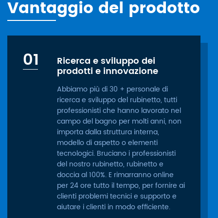
Vantaggio del prodotto
01
Ricerca e sviluppo dei
prodotti e innovazione
Abbiamo più di 30 + personale di
ricerca e sviluppo del rubinetto, tutti
professionisti che hanno lavorato nel
campo del bagno per molti anni, non
importa dalla struttura interna,
modello di aspetto o elementi
tecnologici. Bruciano i professionisti
del nostro rubinetto, rubinetto e
doccia al 100%. E rimarranno online
per 24 ore tutto il tempo, per fornire ai
clienti problemi tecnici e supporto e
aiutare i clienti in modo efficiente.