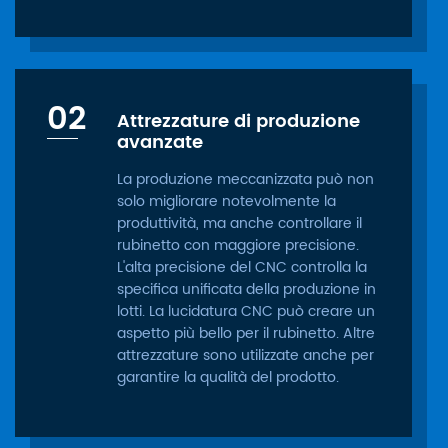
02
Attrezzature di produzione
avanzate
La produzione meccanizzata può non
solo migliorare notevolmente la
produttività, ma anche controllare il
rubinetto con maggiore precisione.
L'alta precisione del CNC controlla la
specifica unificata della produzione in
lotti. La lucidatura CNC può creare un
aspetto più bello per il rubinetto. Altre
attrezzature sono utilizzate anche per
garantire la qualità del prodotto.