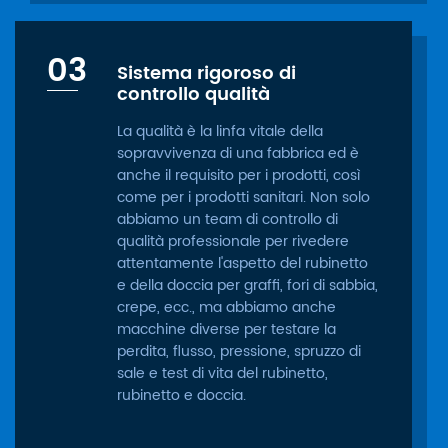
03
Sistema rigoroso di
controllo qualità
La qualità è la linfa vitale della
sopravvivenza di una fabbrica ed è
anche il requisito per i prodotti, così
come per i prodotti sanitari. Non solo
abbiamo un team di controllo di
qualità professionale per rivedere
attentamente l'aspetto del rubinetto
e della doccia per graffi, fori di sabbia,
crepe, ecc., ma abbiamo anche
macchine diverse per testare la
perdita, flusso, pressione, spruzzo di
sale e test di vita del rubinetto,
rubinetto e doccia.