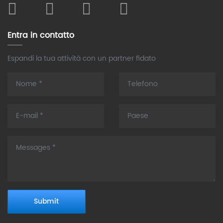
Entra in contatto
Espandi la tua attività con un partner fidato
Submit