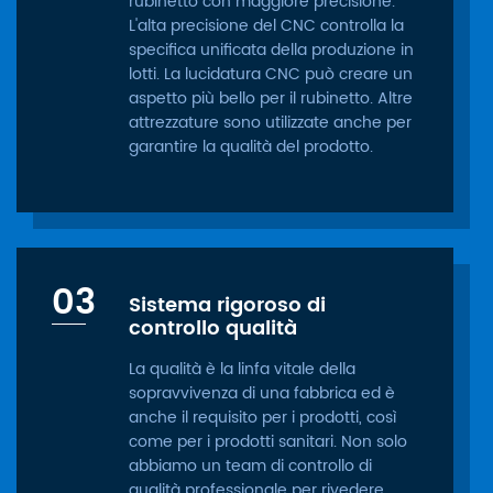
rubinetto con maggiore precisione.
L'alta precisione del CNC controlla la
specifica unificata della produzione in
lotti. La lucidatura CNC può creare un
aspetto più bello per il rubinetto. Altre
attrezzature sono utilizzate anche per
garantire la qualità del prodotto.
03
Sistema rigoroso di
controllo qualità
La qualità è la linfa vitale della
sopravvivenza di una fabbrica ed è
anche il requisito per i prodotti, così
come per i prodotti sanitari. Non solo
abbiamo un team di controllo di
qualità professionale per rivedere