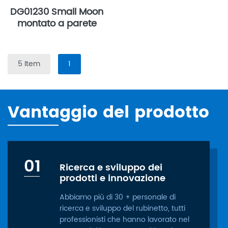
DG01230 Small Moon
montato a parete
5 Item
1
Vantaggio del prodotto
01
Ricerca e sviluppo dei
prodotti e innovazione
Abbiamo più di 30 + personale di
ricerca e sviluppo del rubinetto, tutti
professionisti che hanno lavorato nel