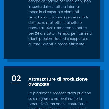
campo del bagno per molti anni, non
importa dalla struttura interna,
modello di aspetto o elementi
tecnologici. Bruciano i professionisti
del nostro rubinetto, rubinetto e
doccia al 100%. E rimarranno online
per 24 ore tutto il tempo, per fornire ai
clienti problemi tecnici e supporto e
aiutare i clienti in modo efficiente.
02
Attrezzature di produzione
avanzate
La produzione meccanizzata può non
solo migliorare notevolmente la
produttività, ma anche controllare il