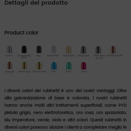
Dettagli del prodotto
Product color
I diversi colori dei rubinetti è uno dei nostri vantaggi. Oltre
alla galvanizzazione di base e colorata, i nostri rubinetti
hanno anche molti altri trattamenti superficiali, come PVD
pistola grigio, nero elettroforetico, oro rosa, oro spazzolato,
blu imperatore, verde, viola e altri colori. Questi rubinetti in
diversi colori possono aiutare i clienti a completare meglio le