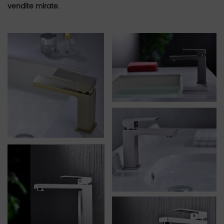
vendite mirate.