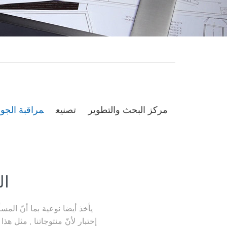
مركز البحث والتطوير
تصنيع
مراقبة الجو
ال
إختبار لأنّ منتوجاتنا , مثل هذ