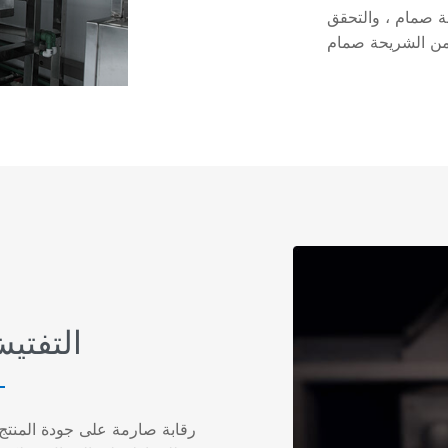
 صمام ، والتحقق
التفتي
رقابة صارمة على جودة المنتج