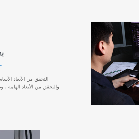
ب
التحقق من الأبعاد الأساس
والتحقق من الأبعاد الهامة ، و