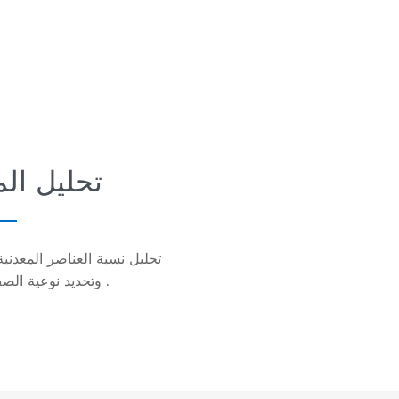
تحليل الم
تحليل نسبة العناصر المعدنية
وتحديد نوعية الصف من المواد الخام .