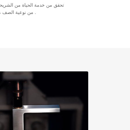
تحقق من خدمة الحياة من الشريحة
من نوعية الصف من الشريحة صمام .