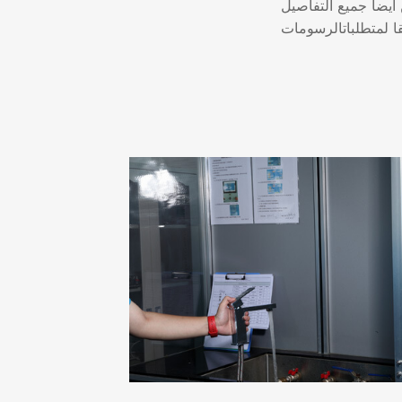
أيضا جميع التفاصيل