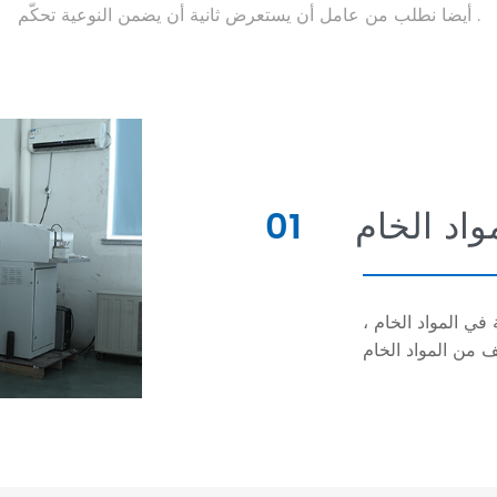
أيضا نطلب من عامل أن يستعرض ثانية أن يضمن النوعية تحكّم .
واد الخام
01
 في المواد الخام ،