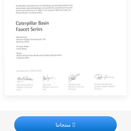
منتجاتنا