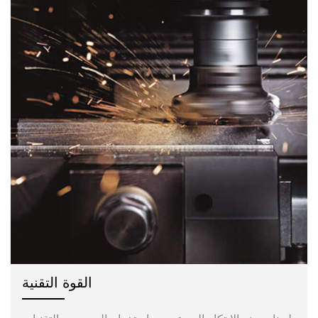
القوة التقنية