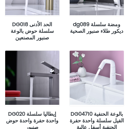
dg089 ومضة سلسلة
DG018 الحد الأدنى
ديكور طلاء صنبور الصحية
سلسلة حوض بالوعة
صنبور المصنعين
DG04710 بالوعة الحنفية
DG020 إيطاليا سلسلة
الفيل سلسلة واحدة حفرة
واحدة حفرة واحدة حوض
الحنفية أسفل عالية
صنبور