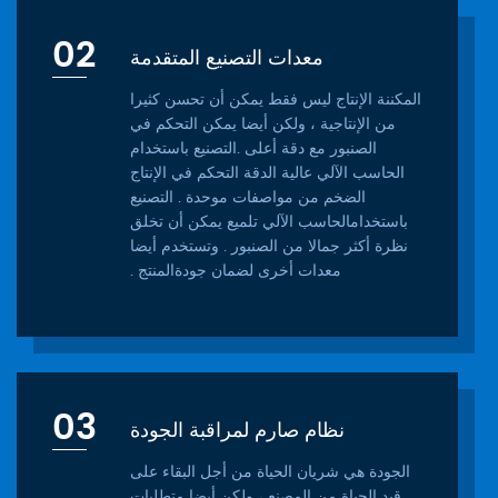
02
معدات التصنيع المتقدمة
المكننة الإنتاج ليس فقط يمكن أن تحسن كثيرا
من الإنتاجية ، ولكن أيضا يمكن التحكم في
الصنبور مع دقة أعلى .التصنيع باستخدام
الحاسب الآلي عالية الدقة التحكم في الإنتاج
الضخم من مواصفات موحدة . التصنيع
باستخدامالحاسب الآلي تلميع يمكن أن تخلق
نظرة أكثر جمالا من الصنبور . وتستخدم أيضا
معدات أخرى لضمان جودةالمنتج .
03
نظام صارم لمراقبة الجودة
الجودة هي شريان الحياة من أجل البقاء على
قيد الحياة من المصنع ، ولكن أيضا متطلبات