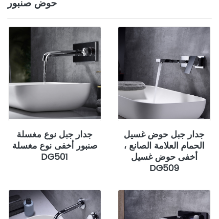
حوض صنبور
جدار جبل حوض غسيل
جدار جبل نوع مغسلة
الحمام العلامة الصانع ،
صنبور أخفى نوع مغسلة
أخفى حوض غسيل
DG501
DG509