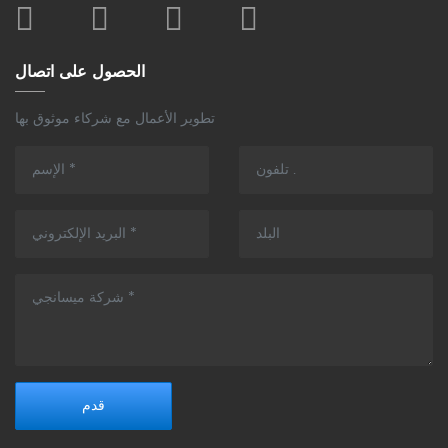
الحصول على اتصال
تطوير الأعمال مع شركاء موثوق بها
قدم