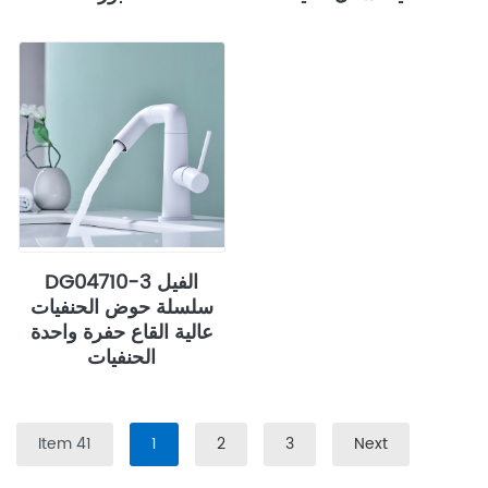
DG04710-3 الفيل
سلسلة حوض الحنفيات
عالية القاع حفرة واحدة
الحنفيات
41 Item
1
2
3
Next