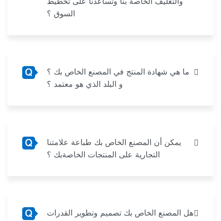
والتغليف الخاصة بنا وتساعدنا على تخطيط
السوق ؟
ما هي شهادة المنتج في المصنع الخاص بك ؟
و البلد الذي هو معتمد ؟
يمكن أن المصنع الخاص بك طباعة علامتنا
التجارية على المنتجات الخاصةبك ؟
هل المصنع الخاص بك تصميم وتطوير القدرات