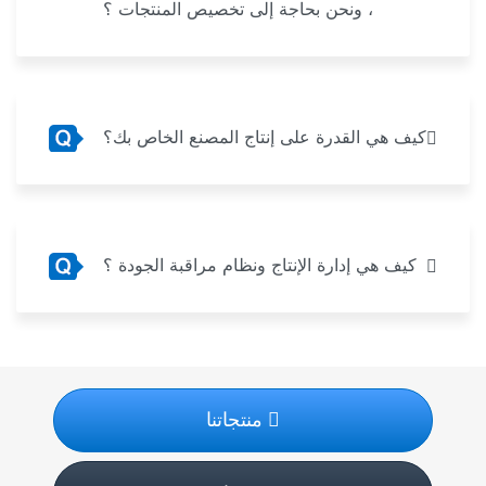
، ونحن بحاجة إلى تخصيص المنتجات ؟
كيف هي القدرة على إنتاج المصنع الخاص بك؟
كيف هي إدارة الإنتاج ونظام مراقبة الجودة ؟
منتجاتنا